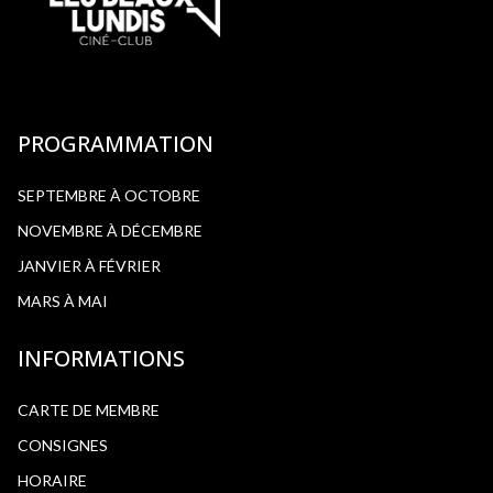
PROGRAMMATION
SEPTEMBRE À OCTOBRE
NOVEMBRE À DÉCEMBRE
JANVIER À FÉVRIER
MARS À MAI
INFORMATIONS
CARTE DE MEMBRE
CONSIGNES
HORAIRE