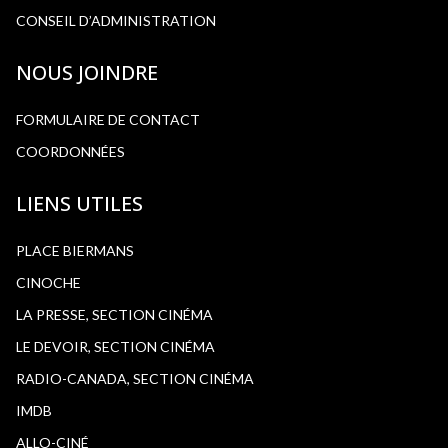
CONSEIL D’ADMINISTRATION
NOUS JOINDRE
FORMULAIRE DE CONTACT
COORDONNÉES
LIENS UTILES
PLACE BIERMANS
CINOCHE
LA PRESSE, SECTION CINÉMA
LE DEVOIR, SECTION CINÉMA
RADIO-CANADA, SECTION CINÉMA
IMDB
ALLO-CINÉ