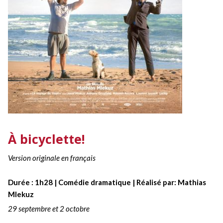
À bicyclette!
Version originale en français
Durée : 1h28 | Comédie dramatique | Réalisé par: Mathias
Mlekuz
29 septembre et 2 octobre