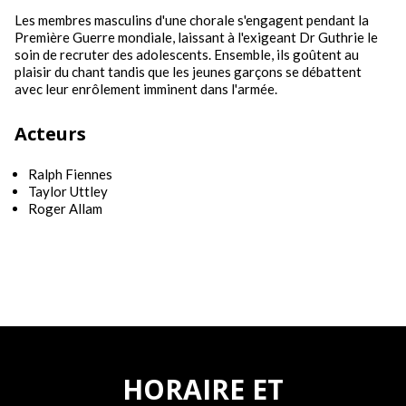
Les membres masculins d'une chorale s'engagent pendant la
Première Guerre mondiale, laissant à l'exigeant Dr Guthrie le
soin de recruter des adolescents. Ensemble, ils goûtent au
plaisir du chant tandis que les jeunes garçons se débattent
avec leur enrôlement imminent dans l'armée.
Acteurs
Ralph Fiennes
Taylor Uttley
Roger Allam
HORAIRE ET