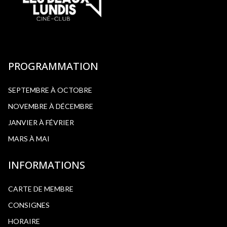
PROGRAMMATION
SEPTEMBRE À OCTOBRE
NOVEMBRE À DÉCEMBRE
JANVIER À FÉVRIER
MARS À MAI
INFORMATIONS
CARTE DE MEMBRE
CONSIGNES
HORAIRE