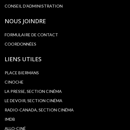
CONSEIL D’ADMINISTRATION
NOUS JOINDRE
FORMULAIRE DE CONTACT
COORDONNÉES
LIENS UTILES
PLACE BIERMANS
CINOCHE
LA PRESSE, SECTION CINÉMA
LE DEVOIR, SECTION CINÉMA
RADIO-CANADA, SECTION CINÉMA
IMDB
ALLO-CINÉ