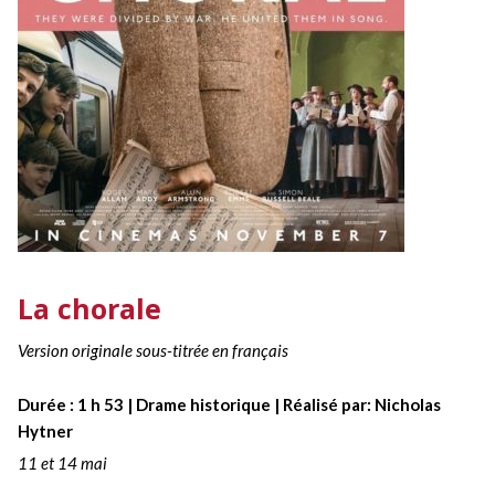
La chorale
Version originale sous-titrée en français
Durée : 1 h 53 | Drame historique | Réalisé par: Nicholas
Hytner
11 et 14 mai