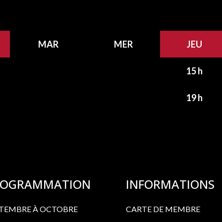
MAR
MER
JEU
15 h
19 h
ROGRAMMATION
INFORMATIONS
TEMBRE À OCTOBRE
CARTE DE MEMBRE