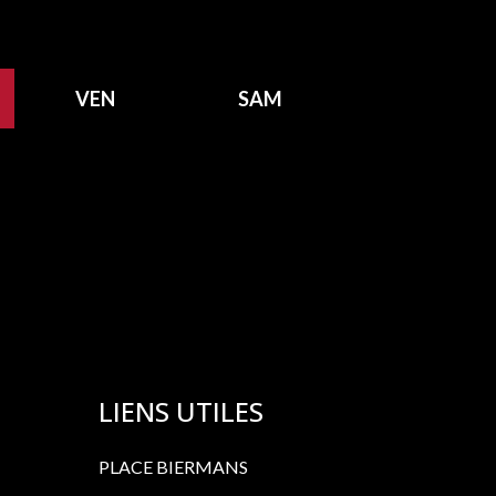
VEN
SAM
LIENS UTILES
PLACE BIERMANS