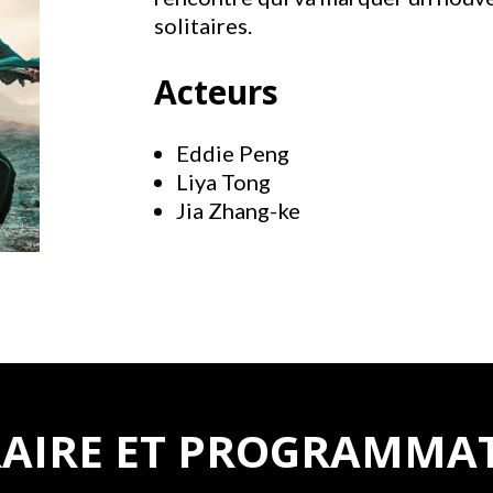
solitaires.
Acteurs
Eddie Peng
Liya Tong
Jia Zhang-ke
AIRE ET PROGRAMMA