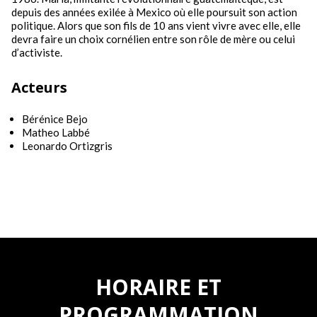
depuis des années exilée à Mexico où elle poursuit son action
politique. Alors que son fils de 10 ans vient vivre avec elle, elle
devra faire un choix cornélien entre son rôle de mère ou celui
d’activiste.
Acteurs
Bérénice Bejo
Matheo Labbé
Leonardo Ortizgris
HORAIRE ET
PROGRAMMATION