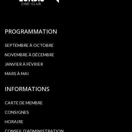
PROGRAMMATION
SEPTEMBRE À OCTOBRE
NOVEMBRE À DÉCEMBRE
JANVIER À FÉVRIER
MARS À MAI
INFORMATIONS
CARTE DE MEMBRE
CONSIGNES
HORAIRE
CONSEIL D’ADMINISTRATION