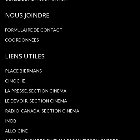
NOUS JOINDRE
FORMULAIRE DE CONTACT
COORDONNÉES
LIENS UTILES
PLACE BIERMANS
CINOCHE
LA PRESSE, SECTION CINÉMA
LE DEVOIR, SECTION CINÉMA
RADIO-CANADA, SECTION CINÉMA
IMDB
ALLO-CINÉ